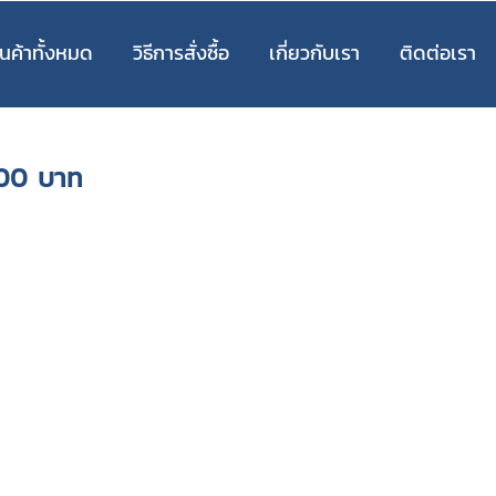
นค้าทั้งหมด
วิธีการสั่งซื้อ
เกี่ยวกับเรา
ติดต่อเรา
000 บาท