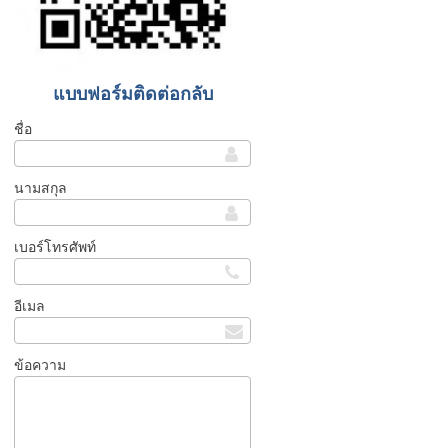
แบบฟอร์มติดต่อกลับ
ชื่อ
นามสกุล
เบอร์โทรศัพท์
อีเมล
ข้อความ