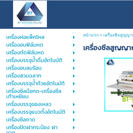
หน้าแรก
>
เครื่องซีลสูญญ
เครื่องห่อแพ็คโหล
เครื่องอบฟิล์มหด
เครื่องซีลสูญญ
เครื่องตัดฟิล์มหด
เครื่องบรรจุน้ำดื่มอัตโนมัติ
เครื่องอบลมร้อน
เครื่องสวมฉลาก
เครื่องบรรจุน้ำถ้วยอัตโนมัติ
เครื่องซีลมือกด-เครื่องซีล
เท้าเหยียบ
เครื่องบรรจุของเหลว
เครื่องบรรจุแนวตั้งอัตโนมัติ
เครื่องซีลถาด
เครื่องปิดฝากระป๋อง ฝา
ขวด