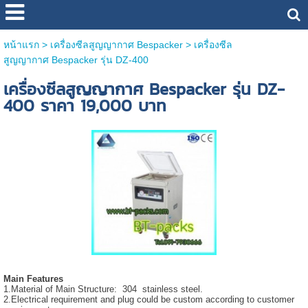
หน้าแรก
>
เครื่องซีลสูญญากาศ Bespacker
>
เครื่องซีล
สูญญากาศ Bespacker รุ่น DZ-400
เครื่องซีลสูญญากาศ Bespacker รุ่น DZ-
400 ราคา 19,000 บาท
Main Features
1.Material of Main Structure: 304 stainless steel.
2.Electrical requirement and plug could be custom according to customer