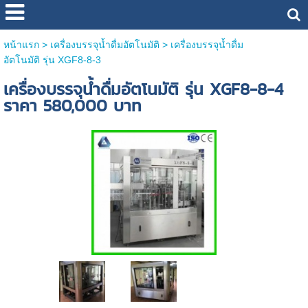
หน้าแรก
>
เครื่องบรรจุน้ำดื่มอัตโนมัติ
>
เครื่องบรรจุน้ำดื่ม
อัตโนมัติ รุ่น XGF8-8-3
เครื่องบรรจุน้ำดื่มอัตโนมัติ รุ่น XGF8-8-4
ราคา 580,000 บาท